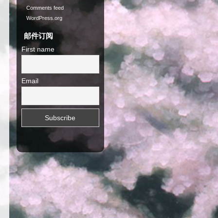
Comments feed
WordPress.org
邮件订阅
First name
Email