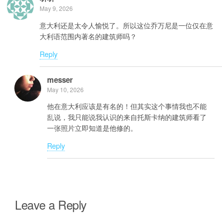
May 9, 2026
意大利还是太令人愉悦了。所以这位乔万尼是一位仅在意
大利语范围内著名的建筑师吗？
Reply
messer
May 10, 2026
他在意大利应该是有名的！但其实这个事情我也不能
乱说，我只能说我认识的来自托斯卡纳的建筑师看了
一张照片立即知道是他修的。
Reply
Leave a Reply