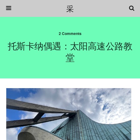
采
2 Comments
托斯卡纳偶遇：太阳高速公路教
堂