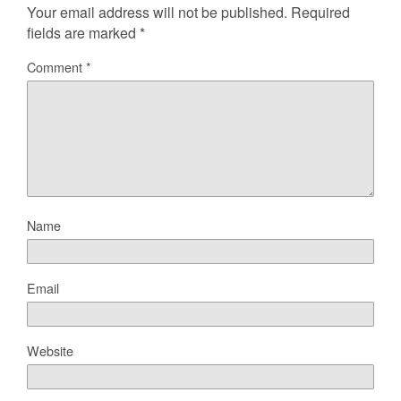
Your email address will not be published.
Required
fields are marked
*
Comment
*
Name
Email
Website