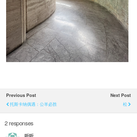
Previous Post
Next Post
托斯卡纳偶遇：公羊必胜
松
2 responses
听听